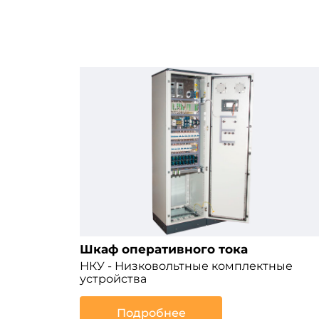
Шкаф оперативного тока
НКУ - Низковольтные комплектные
устройства
Подробнее