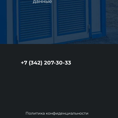
данные
+7 (342) 207-30-33
Политика конфиденциальности