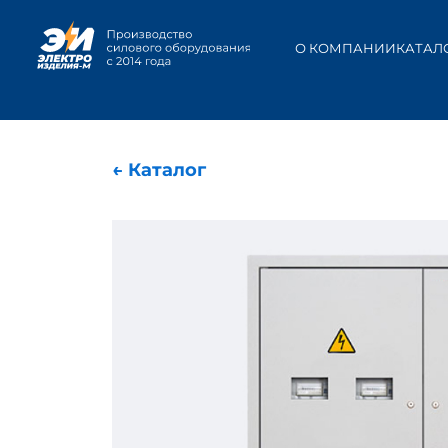
О КОМПАНИИ
КАТАЛ
← Каталог