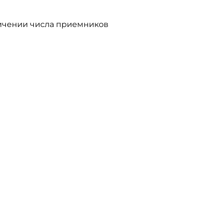
личении числа приемников