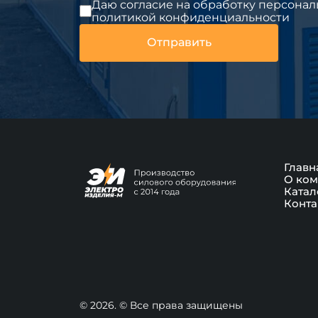
Даю согласие на обработку персонал
политикой конфиденциальности
Главн
О ком
Катал
Конта
© 2026. © Все права защищены