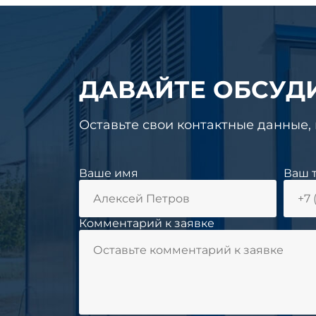
ДАВАЙТЕ ОБСУД
Оставьте свои контактные данные,
Ваше имя
Ваш 
Комментарий к заявке