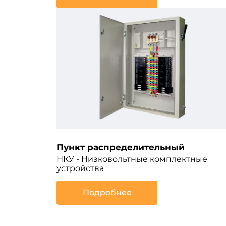
Пункт распределительный
НКУ - Низковольтные комплектные
устройства
Подробнее